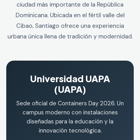
ciudad más importante de la República
Dominicana. Ubicada en el fértil valle del
Cibao, Santiago ofrece una experiencia
urbana única llena de tradición y modernidad.
Universidad UAPA
(UAPA)
Sede oficial de Containers Day 2026. Un
campus moderno con instalaciones
diseñadas para la educación y la
innovación tecnológica.