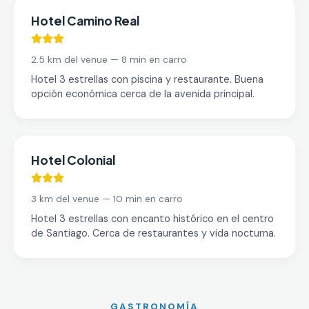
Hotel Camino Real
2.5 km del venue — 8 min en carro
Hotel 3 estrellas con piscina y restaurante. Buena
opción económica cerca de la avenida principal.
Hotel Colonial
3 km del venue — 10 min en carro
Hotel 3 estrellas con encanto histórico en el centro
de Santiago. Cerca de restaurantes y vida nocturna.
GASTRONOMÍA