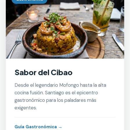
Sabor del Cibao
Desde el legendario Mofongo hasta la alta
cocina fusión. Santiago es el epicentro
gastronómico para los paladares más
exigentes.
Guía Gastronómica →