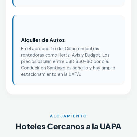
Alquiler de Autos
En el aeropuerto del Cibao encontrás
rentadoras como Hertz, Avis y Budget. Los
precios oscilan entre USD $30-60 por día.
Conducir en Santiago es sencillo y hay amplio
estacionamiento en la UAPA.
ALOJAMIENTO
Hoteles Cercanos a la UAPA