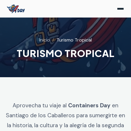
Inicio
Turismo Tropical
TURISMO TROPICAL
Aprovecha tu viaje al
Containers Day
en
Santiago de los Caballeros para sumergirte en
la historia, la cultura y la alegría de la segunda