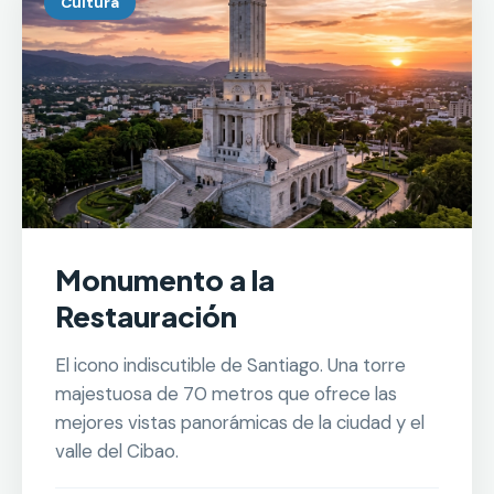
Cultura
Monumento a la
Restauración
El icono indiscutible de Santiago. Una torre
majestuosa de 70 metros que ofrece las
mejores vistas panorámicas de la ciudad y el
valle del Cibao.