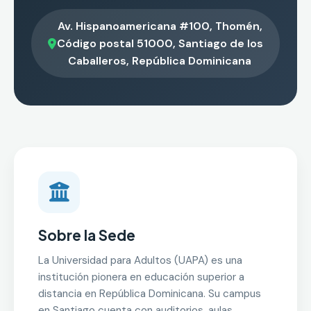
Av. Hispanoamericana #100, Thomén,
Código postal 51000, Santiago de los
Caballeros, República Dominicana
Sobre la Sede
La Universidad para Adultos (UAPA) es una
institución pionera en educación superior a
distancia en República Dominicana. Su campus
en Santiago cuenta con auditorios, aulas