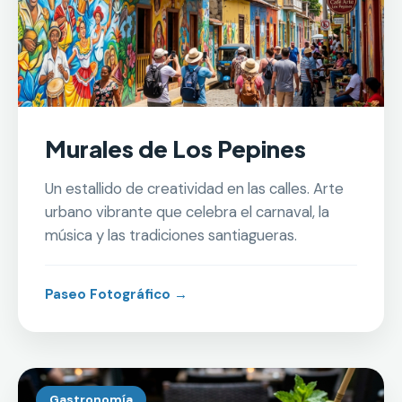
Murales de Los Pepines
Un estallido de creatividad en las calles. Arte
urbano vibrante que celebra el carnaval, la
música y las tradiciones santiagueras.
Paseo Fotográfico →
Gastronomía