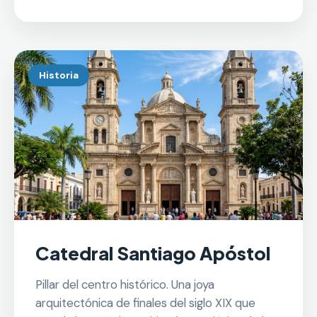
Historia
Catedral Santiago Apóstol
Pillar del centro histórico. Una joya
arquitectónica de finales del siglo XIX que