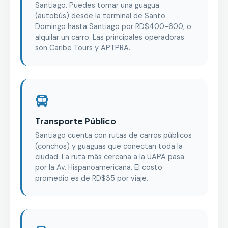
Santiago. Puedes tomar una guagua
(autobús) desde la terminal de Santo
Domingo hasta Santiago por RD$400-600, o
alquilar un carro. Las principales operadoras
son Caribe Tours y APTPRA.
Transporte Público
Santiago cuenta con rutas de carros públicos
(conchos) y guaguas que conectan toda la
ciudad. La ruta más cercana a la UAPA pasa
por la Av. Hispanoamericana. El costo
promedio es de RD$35 por viaje.