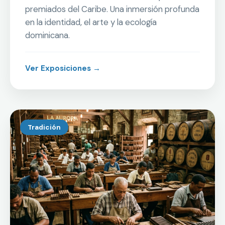
premiados del Caribe. Una inmersión profunda
en la identidad, el arte y la ecología
dominicana.
Ver Exposiciones →
Tradición