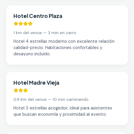
Hotel Centro Plaza
1 km del venue — 3 min en carro
Hotel 4 estrellas moderno con excelente relación
calidad-precio. Habitaciones confortables y
desayuno incluido.
Hotel Madre Vieja
0.8 km del venue — 10 min caminando
Hotel 3 estrellas acogedor, ideal para asistentes
que buscan economía y proximidad al evento.