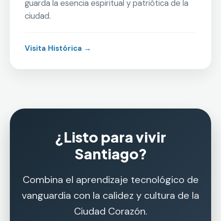
guarda la esencia espiritual y patriótica de la
ciudad.
Visita Histórica →
¿Listo para vivir
Santiago?
Combina el aprendizaje tecnológico de
vanguardia con la calidez y cultura de la
Ciudad Corazón.