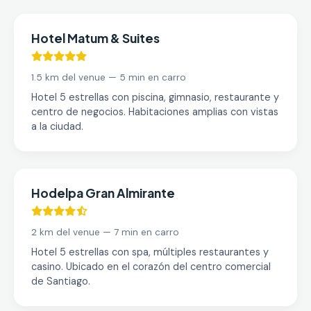
Hotel Matum & Suites
1.5 km del venue — 5 min en carro
Hotel 5 estrellas con piscina, gimnasio, restaurante y
centro de negocios. Habitaciones amplias con vistas
a la ciudad.
Hodelpa Gran Almirante
2 km del venue — 7 min en carro
Hotel 5 estrellas con spa, múltiples restaurantes y
casino. Ubicado en el corazón del centro comercial
de Santiago.