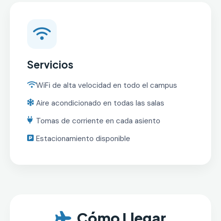
Servicios
WiFi de alta velocidad en todo el campus
Aire acondicionado en todas las salas
Tomas de corriente en cada asiento
Estacionamiento disponible
Cómo Llegar