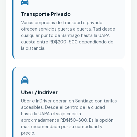
Transporte Privado
Varias empresas de transporte privado
ofrecen servicios puerta a puerta. Taxi desde
cualquier punto de Santiago hasta la UAPA
cuesta entre RD$200-500 dependiendo de
la distancia.
Uber / Indriver
Uber e InDriver operan en Santiago con tarifas
accesibles. Desde el centro de la ciudad
hasta la UAPA el viaje cuesta
aproximadamente RD$150-300. Es la opción
más recomendada por su comodidad y
precio.