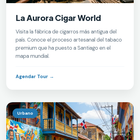
La Aurora Cigar World
Visita la fábrica de cigarros más antigua del
país. Conoce el proceso artesanal del tabaco
premium que ha puesto a Santiago en el
mapa mundial.
Agendar Tour →
Urbano