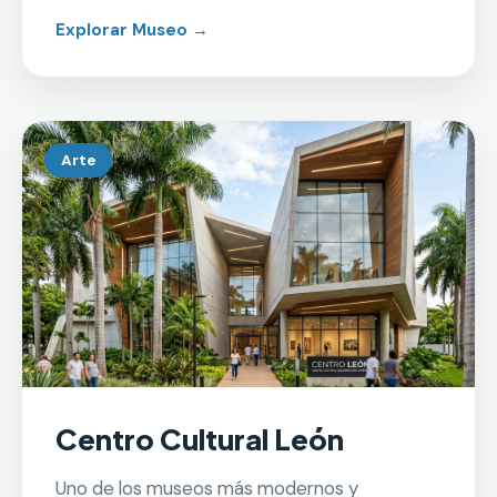
Explorar Museo →
Arte
Centro Cultural León
Uno de los museos más modernos y