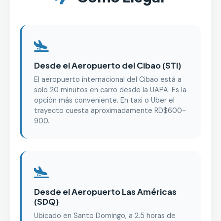
Desde el Aeropuerto del Cibao (STI)
El aeropuerto internacional del Cibao está a
solo 20 minutos en carro desde la UAPA. Es la
opción más conveniente. En taxi o Uber el
trayecto cuesta aproximadamente RD$600-
900.
Desde el Aeropuerto Las Américas
(SDQ)
Ubicado en Santo Domingo, a 2.5 horas de