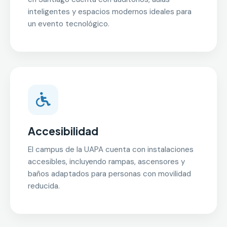
inteligentes y espacios modernos ideales para
un evento tecnológico.
Accesibilidad
El campus de la UAPA cuenta con instalaciones
accesibles, incluyendo rampas, ascensores y
baños adaptados para personas con movilidad
reducida.